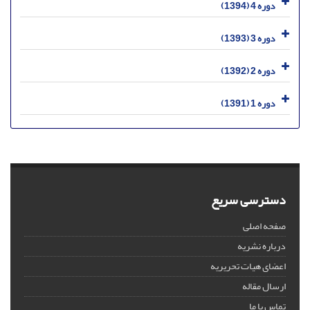
دوره 4 (1394)
دوره 3 (1393)
دوره 2 (1392)
دوره 1 (1391)
دسترسی سریع
صفحه اصلی
درباره نشریه
اعضای هیات تحریریه
ارسال مقاله
تماس با ما