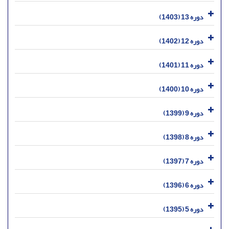
دوره 13 (1403)
دوره 12 (1402)
دوره 11 (1401)
دوره 10 (1400)
دوره 9 (1399)
دوره 8 (1398)
دوره 7 (1397)
دوره 6 (1396)
دوره 5 (1395)