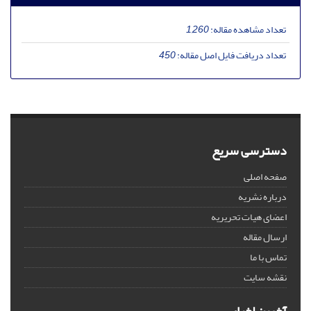
تعداد مشاهده مقاله:
1,260
تعداد دریافت فایل اصل مقاله:
450
دسترسی سریع
صفحه اصلی
درباره نشریه
اعضای هیات تحریریه
ارسال مقاله
تماس با ما
نقشه سایت