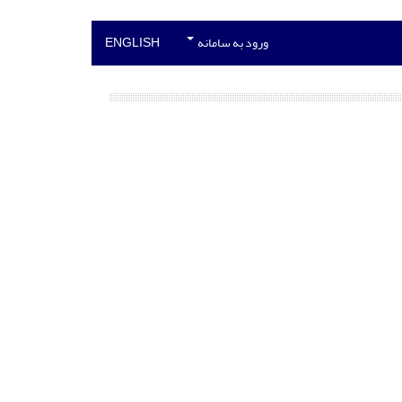
ورود به سامانه
ENGLISH