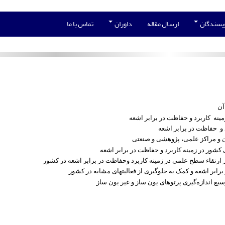
ویسندگان
ارسال مقاله
داوران
تماس با ما
آن
نه کاربرد و حفاظت در برابر اشعه
 و حفاظت در برابر اشعه
 و مراکز علمی، پژوهشی و صنعتی
 کشور در زمینه کاربرد و حفاظت در برابر اشعه
 ارتقاء سطح علمی در زمینه کاربرد وحفاظت در برابر اشعه در کشور
بر اشعه و کمک به جلوگیری از فعالیتهای مشابه در کشور
سیع اندازه‌گیری پرتوهای یون ساز و غیر یون ساز