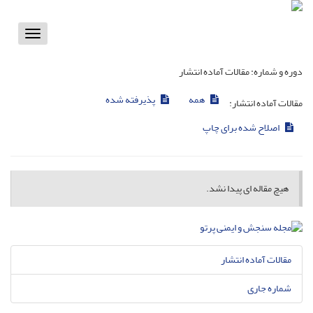
Toggle
vigation
دوره و شماره:
مقالات آماده انتشار
همه
پذیرفته شده
مقالات آماده انتشار:
اصلاح شده برای چاپ
هیچ مقاله ای پیدا نشد.
مقالات آماده انتشار
شماره جاری