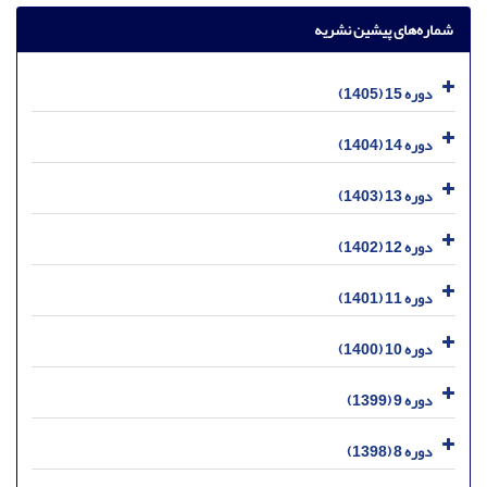
شماره‌های پیشین نشریه
دوره 15 (1405)
دوره 14 (1404)
دوره 13 (1403)
دوره 12 (1402)
دوره 11 (1401)
دوره 10 (1400)
دوره 9 (1399)
دوره 8 (1398)