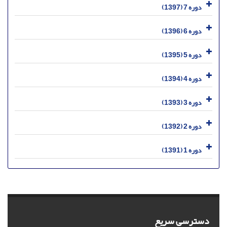
دوره 7 (1397)
دوره 6 (1396)
دوره 5 (1395)
دوره 4 (1394)
دوره 3 (1393)
دوره 2 (1392)
دوره 1 (1391)
دسترسی سریع