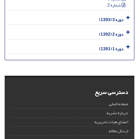
شماره 2
دوره 3 (1393)
دوره 2 (1392)
دوره 1 (1391)
دسترسی سریع
صفحه اصلی
درباره نشریه
اعضای هیات تحریریه
ارسال مقاله