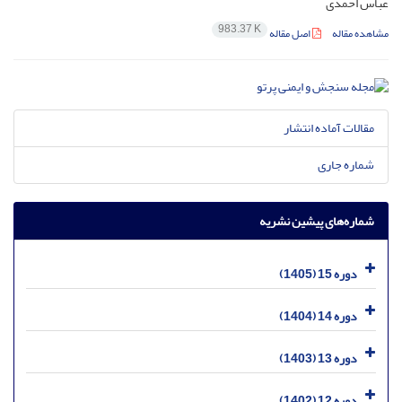
عباس احمدی
983.37 K
مشاهده مقاله
اصل مقاله
مقالات آماده انتشار
شماره جاری
شماره‌های پیشین نشریه
دوره 15 (1405)
دوره 14 (1404)
دوره 13 (1403)
دوره 12 (1402)