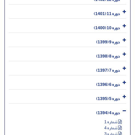
دوره 11 (1401)
دوره 10 (1400)
دوره 9 (1399)
دوره 8 (1398)
دوره 7 (1397)
دوره 6 (1396)
دوره 5 (1395)
دوره 4 (1394)
شماره 1
شماره 4
شماره 3