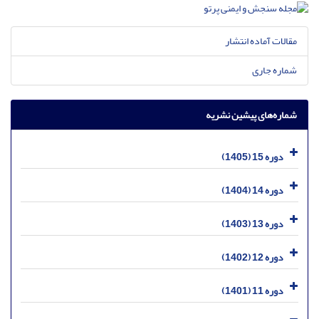
مقالات آماده انتشار
شماره جاری
شماره‌های پیشین نشریه
دوره 15 (1405)
دوره 14 (1404)
دوره 13 (1403)
دوره 12 (1402)
دوره 11 (1401)