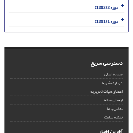
دوره 2 (1392)
دوره 1 (1391)
دسترسی سریع
صفحه اصلی
درباره نشریه
اعضای هیات تحریریه
ارسال مقاله
تماس با ما
نقشه سایت
آخرین اخبار