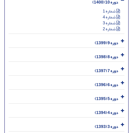
دوره 10 (1400)
شماره 1
شماره 4
شماره 3
شماره 2
دوره 9 (1399)
دوره 8 (1398)
دوره 7 (1397)
دوره 6 (1396)
دوره 5 (1395)
دوره 4 (1394)
دوره 3 (1393)