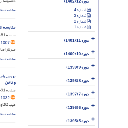
معصومه ارب
دوره 12 (1402)
شماره 4
مشاهده مقال
شماره 3
شماره 2
شماره 1
مقایسه اثر
صفحه
81-89
دوره 11 (1401)
.1007
مهرناز اصان
دوره 10 (1400)
مشاهده مقال
دوره 9 (1399)
دوره 8 (1398)
و ناخن
صفحه
91-102
دوره 7 (1397)
.1032
طیب کاکاو
دوره 6 (1396)
مشاهده مقال
دوره 5 (1395)