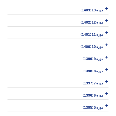
دوره 13 (1403)
دوره 12 (1402)
دوره 11 (1401)
دوره 10 (1400)
دوره 9 (1399)
دوره 8 (1398)
دوره 7 (1397)
دوره 6 (1396)
دوره 5 (1395)