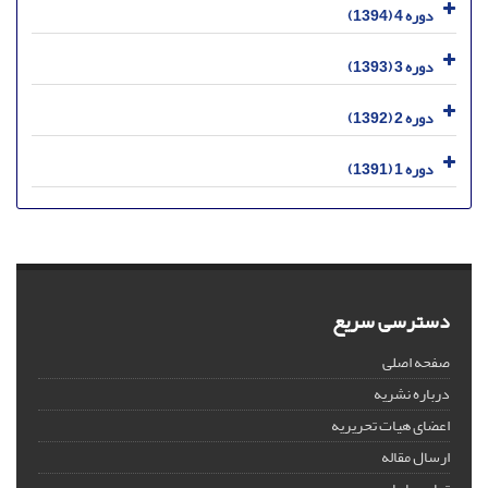
دوره 4 (1394)
دوره 3 (1393)
دوره 2 (1392)
دوره 1 (1391)
دسترسی سریع
صفحه اصلی
درباره نشریه
اعضای هیات تحریریه
ارسال مقاله