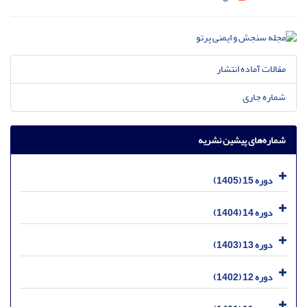
مقالات آماده انتشار
شماره جاری
شماره‌های پیشین نشریه
دوره 15 (1405)
دوره 14 (1404)
دوره 13 (1403)
دوره 12 (1402)