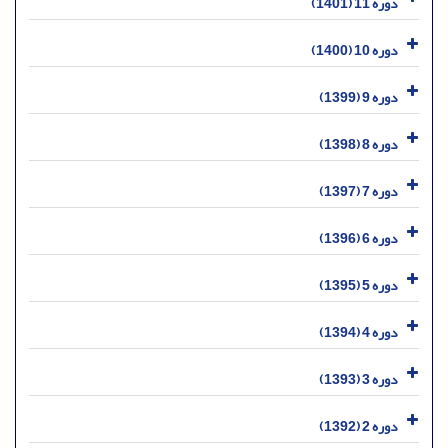
دوره 11 (1401)
دوره 10 (1400)
دوره 9 (1399)
دوره 8 (1398)
دوره 7 (1397)
دوره 6 (1396)
دوره 5 (1395)
دوره 4 (1394)
دوره 3 (1393)
دوره 2 (1392)