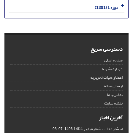
دوره 1 (1391)
دسترسی سریع
صفحه اصلی
درباره نشریه
اعضای هیات تحریریه
ارسال مقاله
تماس با ما
نقشه سایت
آخرین اخبار
انتشار مقالات شماره پاییز 1404
1406-07-08