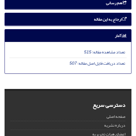
هم رسانی
ارجاع به این مقاله
آمار
تعداد مشاهده مقاله:
515
تعداد دریافت فایل اصل مقاله:
507
دسترسی سریع
صفحه اصلی
درباره نشریه
اعضای هیات تحریریه