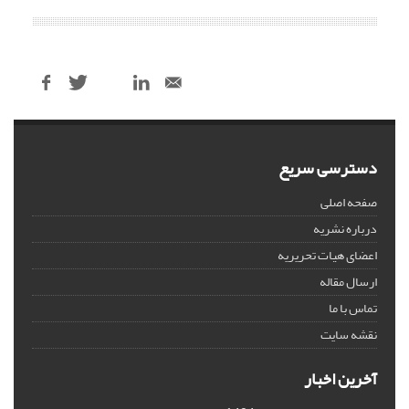
دسترسی سریع
صفحه اصلی
درباره نشریه
اعضای هیات تحریریه
ارسال مقاله
تماس با ما
نقشه سایت
آخرین اخبار