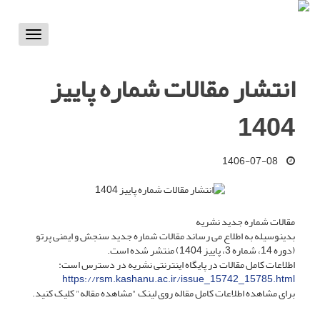
Toggle
vigation
انتشار مقالات شماره پاییز
1404
1406-07-08
مقالات شماره جدید نشریه
بدینوسیله به اطلاع می رساند مقالات شماره جدید سنجش و ایمنی پرتو
(دوره 14، شماره 3، پاییز 1404) منتشر شده است.
اطلاعات کامل مقالات در پایگاه اینترنتی نشریه در دسترس است:
https://rsm.kashanu.ac.ir/issue_15742_15785.html
برای مشاهده اطلاعات کامل مقاله روی لینک "مشاهده مقاله" کلیک کنید.