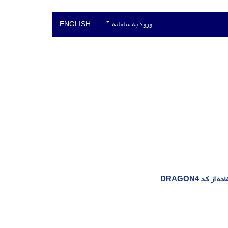
ورود به سامانه
ENGLISH