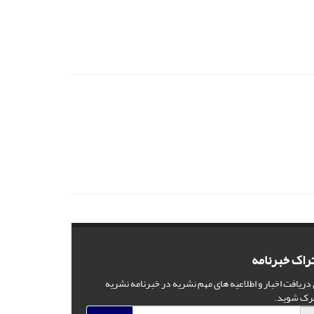
راک خبرنامه
 دریافت اخبار و اطلاعیه های مهم نشریه در خبرنامه نشریه
رک شوید.