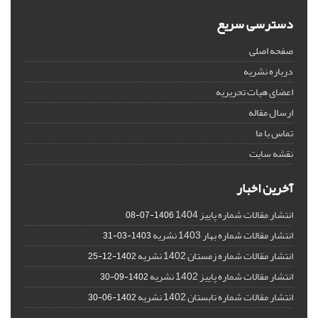
دسترسی سریع
صفحه اصلی
درباره نشریه
اعضای هیات تحریریه
ارسال مقاله
تماس با ما
نقشه سایت
آخرین اخبار
انتشار مقالات شماره پاییز 1404
1406-07-08
انتشار مقالات شماره بهار 1403 نشریه
1403-03-31
انتشار مقالات شماره زمستان 1402 نشریه
1402-12-25
انتشار مقالات شماره پاییز 1402 نشریه
1402-09-30
انتشار مقالات شماره تابستان 1402 نشریه
1402-06-30