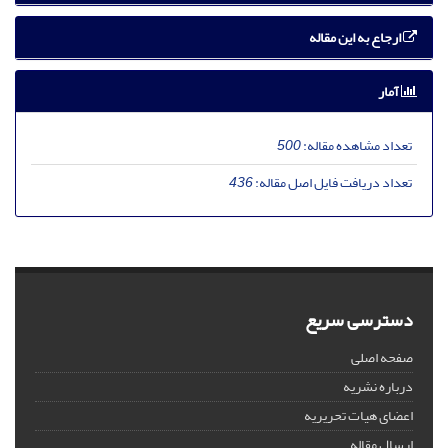
ارجاع به این مقاله
آمار
تعداد مشاهده مقاله:
500
تعداد دریافت فایل اصل مقاله:
436
دسترسی سریع
صفحه اصلی
درباره نشریه
اعضای هیات تحریریه
ارسال مقاله