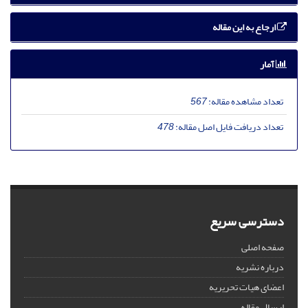
ارجاع به این مقاله
آمار
تعداد مشاهده مقاله:
567
تعداد دریافت فایل اصل مقاله:
478
دسترسی سریع
صفحه اصلی
درباره نشریه
اعضای هیات تحریریه
ارسال مقاله