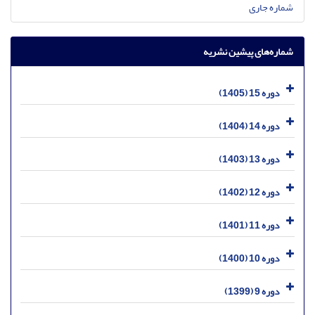
شماره جاری
شماره‌های پیشین نشریه
دوره 15 (1405)
دوره 14 (1404)
دوره 13 (1403)
دوره 12 (1402)
دوره 11 (1401)
دوره 10 (1400)
دوره 9 (1399)