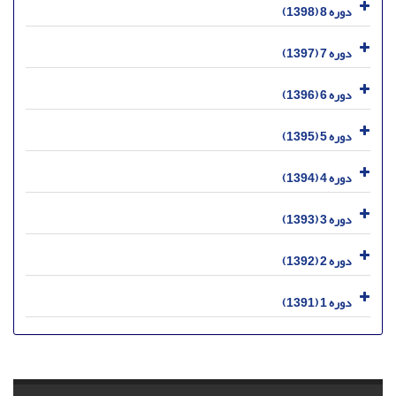
دوره 8 (1398)
دوره 7 (1397)
دوره 6 (1396)
دوره 5 (1395)
دوره 4 (1394)
دوره 3 (1393)
دوره 2 (1392)
دوره 1 (1391)