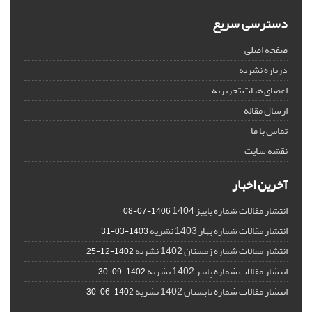
دسترسی سریع
صفحه اصلی
درباره نشریه
اعضای هیات تحریریه
ارسال مقاله
تماس با ما
نقشه سایت
آخرین اخبار
انتشار مقالات شماره پاییز 1404
1406-07-08
انتشار مقالات شماره بهار 1403 نشریه
1403-03-31
انتشار مقالات شماره زمستان 1402 نشریه
1402-12-25
انتشار مقالات شماره پاییز 1402 نشریه
1402-09-30
انتشار مقالات شماره تابستان 1402 نشریه
1402-06-30