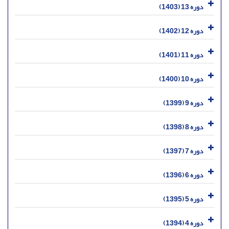
دوره 13 (1403)
دوره 12 (1402)
دوره 11 (1401)
دوره 10 (1400)
دوره 9 (1399)
دوره 8 (1398)
دوره 7 (1397)
دوره 6 (1396)
دوره 5 (1395)
دوره 4 (1394)