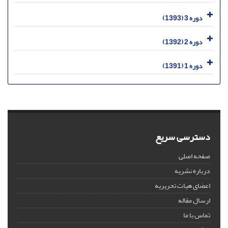
دوره 3 (1393)
دوره 2 (1392)
دوره 1 (1391)
دسترسی سریع
صفحه اصلی
درباره نشریه
اعضای هیات تحریریه
ارسال مقاله
تماس با ما