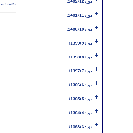
دوره 12 (1402)
مشاهده مقال
دوره 11 (1401)
دوره 10 (1400)
دوره 9 (1399)
دوره 8 (1398)
دوره 7 (1397)
دوره 6 (1396)
دوره 5 (1395)
دوره 4 (1394)
دوره 3 (1393)