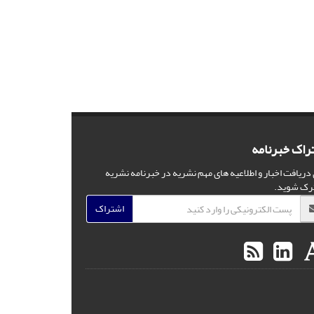
راک خبرنامه
 دریافت اخبار و اطلاعیه های مهم نشریه در خبرنامه نشریه
رک شوید.
اشتراک