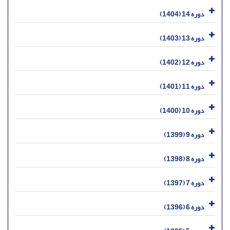
دوره 14 (1404)
دوره 13 (1403)
دوره 12 (1402)
دوره 11 (1401)
دوره 10 (1400)
دوره 9 (1399)
دوره 8 (1398)
دوره 7 (1397)
دوره 6 (1396)