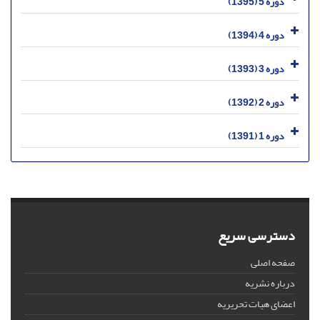
دوره 5 (1395)
دوره 4 (1394)
دوره 3 (1393)
دوره 2 (1392)
دوره 1 (1391)
دسترسی سریع
صفحه اصلی
درباره نشریه
اعضای هیات تحریریه