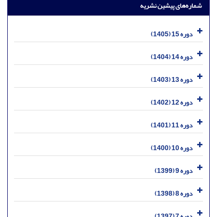
شماره‌های پیشین نشریه
دوره 15 (1405)
دوره 14 (1404)
دوره 13 (1403)
دوره 12 (1402)
دوره 11 (1401)
دوره 10 (1400)
دوره 9 (1399)
دوره 8 (1398)
دوره 7 (1397)