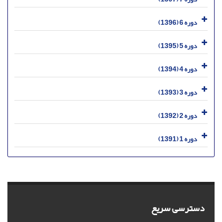
دوره 6 (1396)
دوره 5 (1395)
دوره 4 (1394)
دوره 3 (1393)
دوره 2 (1392)
دوره 1 (1391)
دسترسی سریع