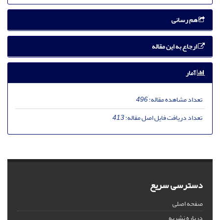
هم رسانی
ارجاع به این مقاله
آمار
تعداد مشاهده مقاله:
496
تعداد دریافت فایل اصل مقاله:
413
دسترسی سریع
صفحه اصلی
درباره نشریه