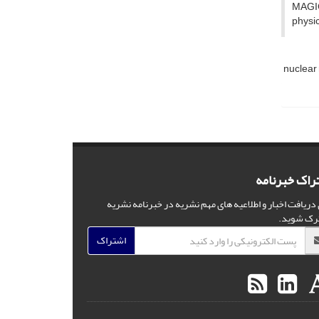
MAGICA
physi
nuclear
راک خبرنامه
 دریافت اخبار و اطلاعیه های مهم نشریه در خبرنامه نشریه
رک شوید.
اشتراک