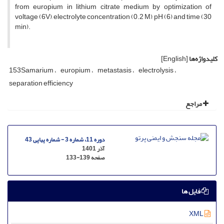
from europium in lithium citrate medium by optimization of
voltage (6V), electrolyte concentration (0.2 M), pH (6) and time (30
min).
کلیدواژه‌ها
[English]
153Samarium
europium
metastasis
electrolysis
separation efficiency
مراجع
دوره 11، شماره 3 - شماره پیاپی 43
آذر 1401
صفحه
133-139
فایل ها
XML