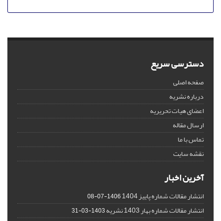
دسترسی سریع
صفحه اصلی
درباره نشریه
اعضای هیات تحریریه
ارسال مقاله
تماس با ما
نقشه سایت
آخرین اخبار
انتشار مقالات شماره پاییز 1404
1406-07-08
انتشار مقالات شماره بهار 1403 نشریه
1403-03-31