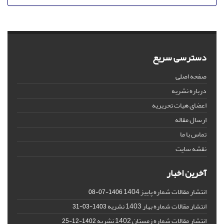
دسترسی سریع
صفحه اصلی
درباره نشریه
اعضای هیات تحریریه
ارسال مقاله
تماس با ما
نقشه سایت
آخرین اخبار
انتشار مقالات شماره پاییز 1404
1406-07-08
انتشار مقالات شماره بهار 1403 نشریه
1403-03-31
انتشار مقالات شماره زمستان 1402 نشریه
1402-12-25