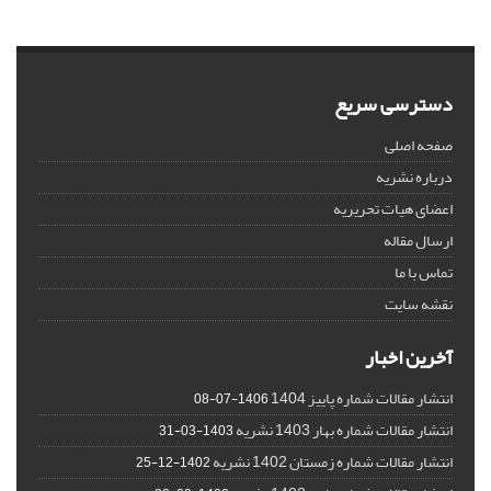
دسترسی سریع
صفحه اصلی
درباره نشریه
اعضای هیات تحریریه
ارسال مقاله
تماس با ما
نقشه سایت
آخرین اخبار
انتشار مقالات شماره پاییز 1404
1406-07-08
انتشار مقالات شماره بهار 1403 نشریه
1403-03-31
انتشار مقالات شماره زمستان 1402 نشریه
1402-12-25