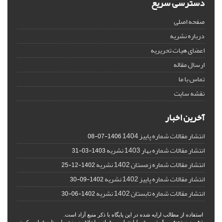
دسترسی سریع
صفحه اصلی
درباره نشریه
اعضای هیات تحریریه
ارسال مقاله
تماس با ما
نقشه سایت
آخرین اخبار
انتشار مقالات شماره پاییز 1404
1406-07-08
انتشار مقالات شماره بهار 1403 نشریه
1403-03-31
انتشار مقالات شماره زمستان 1402 نشریه
1402-12-25
انتشار مقالات شماره پاییز 1402 نشریه
1402-09-30
انتشار مقالات شماره تابستان 1402 نشریه
1402-06-30
استفاده از مطالب ارایه شده در این پایگاه با ذکر منبع آزاد است.