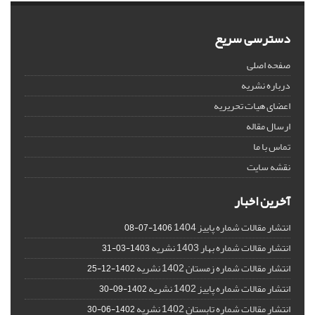
دسترسی سریع
صفحه اصلی
درباره نشریه
اعضای هیات تحریریه
ارسال مقاله
تماس با ما
نقشه سایت
آخرین اخبار
انتشار مقالات شماره پاییز 1404
1406-07-08
انتشار مقالات شماره بهار 1403 نشریه
1403-03-31
انتشار مقالات شماره زمستان 1402 نشریه
1402-12-25
انتشار مقالات شماره پاییز 1402 نشریه
1402-09-30
انتشار مقالات شماره تابستان 1402 نشریه
1402-06-30