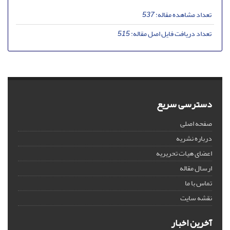
تعداد مشاهده مقاله:
537
تعداد دریافت فایل اصل مقاله:
515
دسترسی سریع
صفحه اصلی
درباره نشریه
اعضای هیات تحریریه
ارسال مقاله
تماس با ما
نقشه سایت
آخرین اخبار