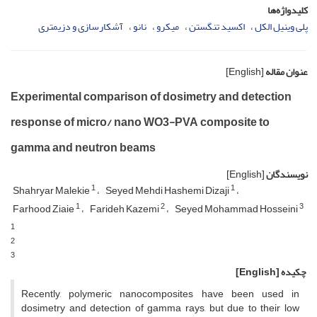
کلیدواژه‌ها
پلی وینیل الکل
اکسید تنگستن
میکرو
نانو
آشکارسازی و دزیمتری
عنوان مقاله
[English]
Experimental comparison of dosimetry and detection
response of micro/ nano WO3-PVA composite to
gamma and neutron beams
نویسندگان
[English]
1
1
Shahryar Malekie
Seyed Mehdi Hashemi Dizaji
1
2
3
Farhood Ziaie
Farideh Kazemi
Seyed Mohammad Hosseini
1
2
3
چکیده
[English]
Recently, polymeric nanocomposites have been used in
dosimetry and detection of gamma rays, but due to their low