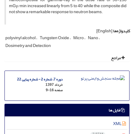
mGy/min increased linearly from 5 to 40, while the composite did
not show a remarkable response to neutron beams.
کلیدواژه‌ها
[English]
polyvinyl alcohol
Tungsten Oxide
Micro
Nano
Dosimetry and Detection
مراجع
دوره 7، شماره 2 - شماره پیاپی 22
خرداد 1397
صفحه
9-16
فایل ها
XML