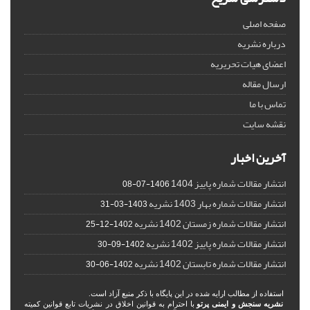
صفحه اصلی
درباره نشریه
اعضای هیات تحریریه
ارسال مقاله
تماس با ما
نقشه سایت
آخرین اخبار
انتشار مقالات شماره پاییز 1404
1406-07-08
انتشار مقالات شماره بهار 1403 نشریه
1403-03-31
انتشار مقالات شماره زمستان 1402 نشریه
1402-12-25
انتشار مقالات شماره پاییز 1402 نشریه
1402-09-30
انتشار مقالات شماره تابستان 1402 نشریه
1402-06-30
استفاده از مطالب ارایه شده در این پایگاه با ذکر منبع آزاد است.
نشریه سنجش و ایمنی پرتو
با احترام به قوانین اخلاق در نشریات تابع قوانین کمیته