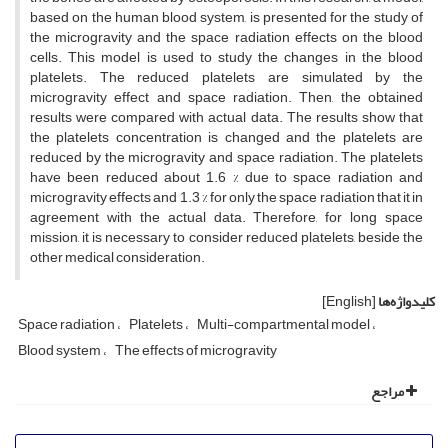
based on the human blood system, is presented for the study of
the microgravity and the space radiation effects on the blood
cells. This model is used to study the changes in the blood
platelets. The reduced platelets are simulated by the
microgravity effect and space radiation. Then, the obtained
results were compared with actual data. The results show that
the platelets concentration is changed and the platelets are
reduced by the microgravity and space radiation. The platelets
have been reduced about 1.6 % due to space radiation and
microgravity effects and 1.3 % for only the space radiation that it in
agreement with the actual data. Therefore, for long space
mission, it is necessary to consider reduced platelets, beside the
other medical consideration.
کلیدواژه‌ها
[English]
Space radiation
Platelets
Multi-compartmental model
Blood system
The effects of microgravity
مراجع