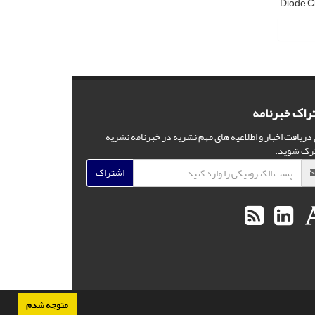
Diode Ci
راک خبرنامه
 دریافت اخبار و اطلاعیه های مهم نشریه در خبرنامه نشریه
رک شوید.
اشتراک
متوجه شدم