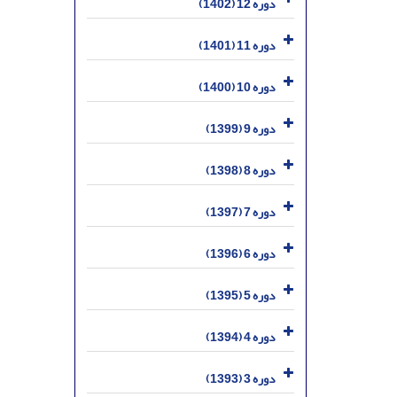
دوره 12 (1402)
دوره 11 (1401)
دوره 10 (1400)
دوره 9 (1399)
دوره 8 (1398)
دوره 7 (1397)
دوره 6 (1396)
دوره 5 (1395)
دوره 4 (1394)
دوره 3 (1393)