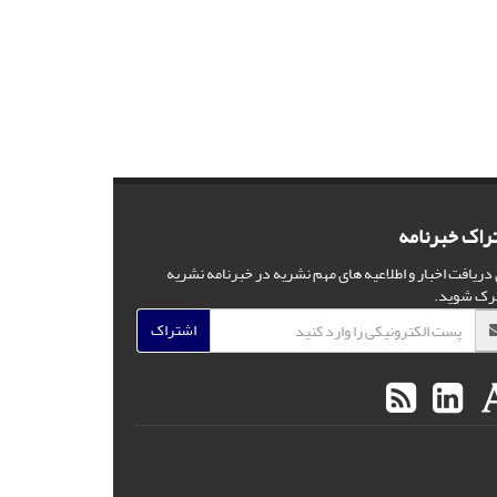
راک خبرنامه
 دریافت اخبار و اطلاعیه های مهم نشریه در خبرنامه نشریه
رک شوید.
اشتراک