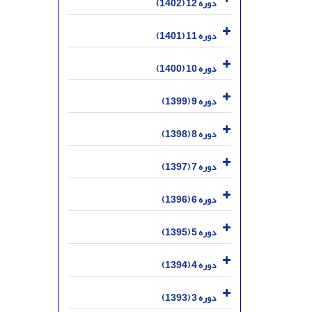
دوره 12 (1402)
دوره 11 (1401)
دوره 10 (1400)
دوره 9 (1399)
دوره 8 (1398)
دوره 7 (1397)
دوره 6 (1396)
دوره 5 (1395)
دوره 4 (1394)
دوره 3 (1393)