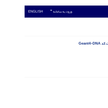
ورود به سامانه
ENGLISH
Geant