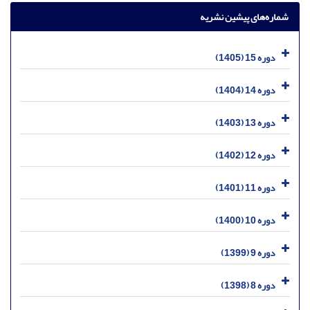
شماره‌های پیشین نشریه
دوره 15 (1405)
دوره 14 (1404)
دوره 13 (1403)
دوره 12 (1402)
دوره 11 (1401)
دوره 10 (1400)
دوره 9 (1399)
دوره 8 (1398)