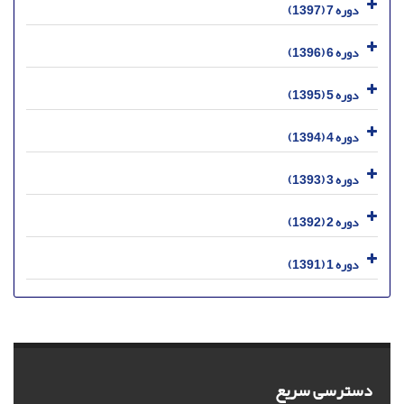
دوره 7 (1397)
دوره 6 (1396)
دوره 5 (1395)
دوره 4 (1394)
دوره 3 (1393)
دوره 2 (1392)
دوره 1 (1391)
دسترسی سریع