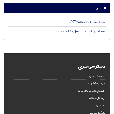
آمار
تعداد مشاهده مقاله:
979
تعداد دریافت فایل اصل مقاله:
622
دسترسی سریع
صفحه اصلی
درباره نشریه
اعضای هیات تحریریه
ارسال مقاله
تماس با ما
نقشه سایت