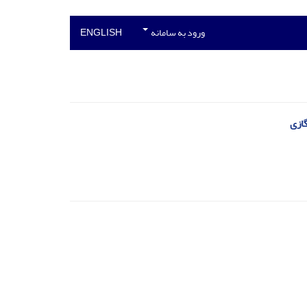
ورود به سامانه
ENGLISH
گازی