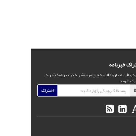
راک خبرنامه
 دریافت اخبار و اطلاعیه های مهم نشریه در خبرنامه نشریه
رک شوید.
اشتراک