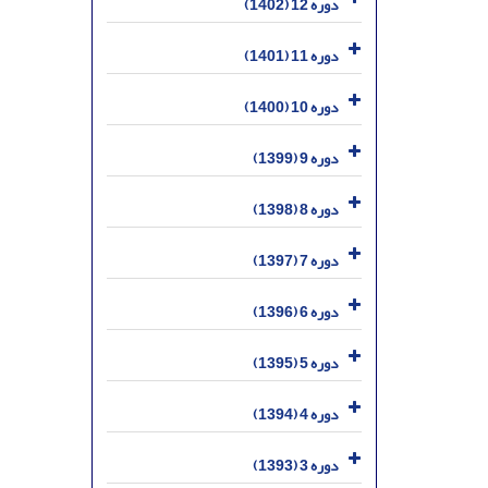
دوره 12 (1402)
دوره 11 (1401)
دوره 10 (1400)
دوره 9 (1399)
دوره 8 (1398)
دوره 7 (1397)
دوره 6 (1396)
دوره 5 (1395)
دوره 4 (1394)
دوره 3 (1393)