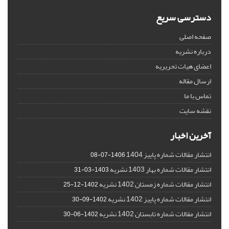
دسترسی سریع
صفحه اصلی
درباره نشریه
اعضای هیات تحریریه
ارسال مقاله
تماس با ما
نقشه سایت
آخرین اخبار
انتشار مقالات شماره پاییز 1404
1406-07-08
انتشار مقالات شماره بهار 1403 نشریه
1403-03-31
انتشار مقالات شماره زمستان 1402 نشریه
1402-12-25
انتشار مقالات شماره پاییز 1402 نشریه
1402-09-30
انتشار مقالات شماره تابستان 1402 نشریه
1402-06-30