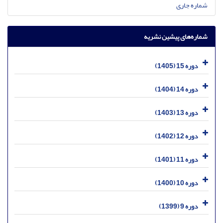
شماره جاری
شماره‌های پیشین نشریه
دوره 15 (1405)
دوره 14 (1404)
دوره 13 (1403)
دوره 12 (1402)
دوره 11 (1401)
دوره 10 (1400)
دوره 9 (1399)