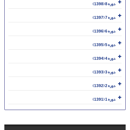
دوره 8 (1398)
دوره 7 (1397)
دوره 6 (1396)
دوره 5 (1395)
دوره 4 (1394)
دوره 3 (1393)
دوره 2 (1392)
دوره 1 (1391)