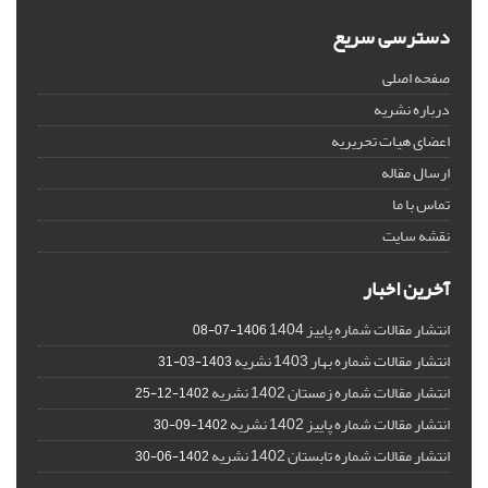
دسترسی سریع
صفحه اصلی
درباره نشریه
اعضای هیات تحریریه
ارسال مقاله
تماس با ما
نقشه سایت
آخرین اخبار
انتشار مقالات شماره پاییز 1404
1406-07-08
انتشار مقالات شماره بهار 1403 نشریه
1403-03-31
انتشار مقالات شماره زمستان 1402 نشریه
1402-12-25
انتشار مقالات شماره پاییز 1402 نشریه
1402-09-30
انتشار مقالات شماره تابستان 1402 نشریه
1402-06-30