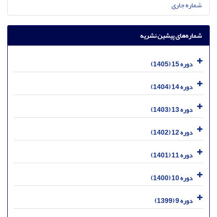
شماره جاری
شماره‌های پیشین نشریه
دوره 15 (1405)
دوره 14 (1404)
دوره 13 (1403)
دوره 12 (1402)
دوره 11 (1401)
دوره 10 (1400)
دوره 9 (1399)