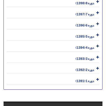
دوره 8 (1398)
دوره 7 (1397)
دوره 6 (1396)
دوره 5 (1395)
دوره 4 (1394)
دوره 3 (1393)
دوره 2 (1392)
دوره 1 (1391)