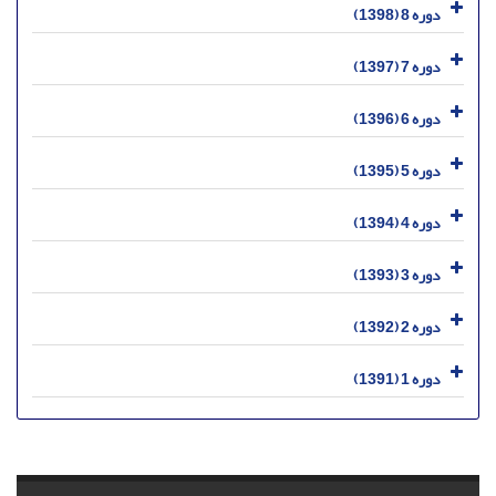
دوره 8 (1398)
دوره 7 (1397)
دوره 6 (1396)
دوره 5 (1395)
دوره 4 (1394)
دوره 3 (1393)
دوره 2 (1392)
دوره 1 (1391)