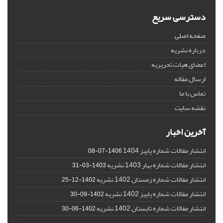
دسترسی سریع
صفحه اصلی
درباره نشریه
اعضای هیات تحریریه
ارسال مقاله
تماس با ما
نقشه سایت
آخرین اخبار
انتشار مقالات شماره پاییز 1404
1406-07-08
انتشار مقالات شماره بهار 1403 نشریه
1403-03-31
انتشار مقالات شماره زمستان 1402 نشریه
1402-12-25
انتشار مقالات شماره پاییز 1402 نشریه
1402-09-30
انتشار مقالات شماره تابستان 1402 نشریه
1402-06-30