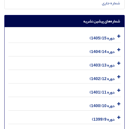
شماره جاری
شماره‌های پیشین نشریه
دوره 15 (1405)
دوره 14 (1404)
دوره 13 (1403)
دوره 12 (1402)
دوره 11 (1401)
دوره 10 (1400)
دوره 9 (1399)