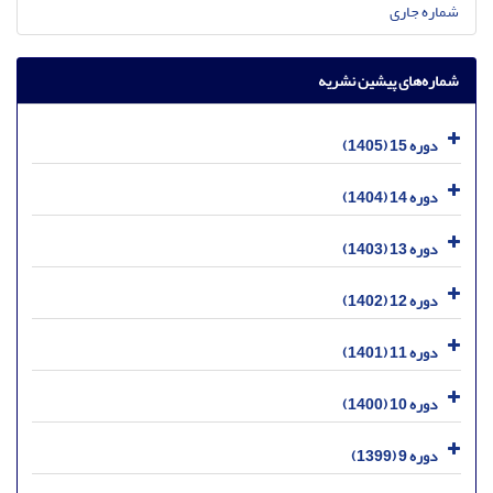
شماره جاری
شماره‌های پیشین نشریه
دوره 15 (1405)
دوره 14 (1404)
دوره 13 (1403)
دوره 12 (1402)
دوره 11 (1401)
دوره 10 (1400)
دوره 9 (1399)