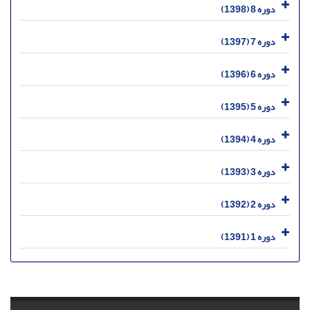
دوره 8 (1398)
دوره 7 (1397)
دوره 6 (1396)
دوره 5 (1395)
دوره 4 (1394)
دوره 3 (1393)
دوره 2 (1392)
دوره 1 (1391)