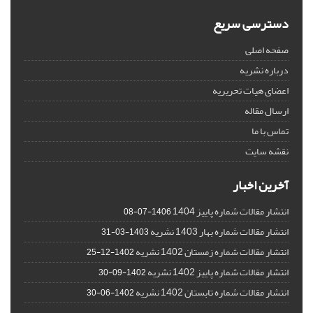
دسترسی سریع
صفحه اصلی
درباره نشریه
اعضای هیات تحریریه
ارسال مقاله
تماس با ما
نقشه سایت
آخرین اخبار
انتشار مقالات شماره پاییز 1404
1406-07-08
انتشار مقالات شماره بهار 1403 نشریه
1403-03-31
انتشار مقالات شماره زمستان 1402 نشریه
1402-12-25
انتشار مقالات شماره پاییز 1402 نشریه
1402-09-30
انتشار مقالات شماره تابستان 1402 نشریه
1402-06-30