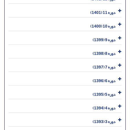
دوره 11 (1401)
دوره 10 (1400)
دوره 9 (1399)
دوره 8 (1398)
دوره 7 (1397)
دوره 6 (1396)
دوره 5 (1395)
دوره 4 (1394)
دوره 3 (1393)