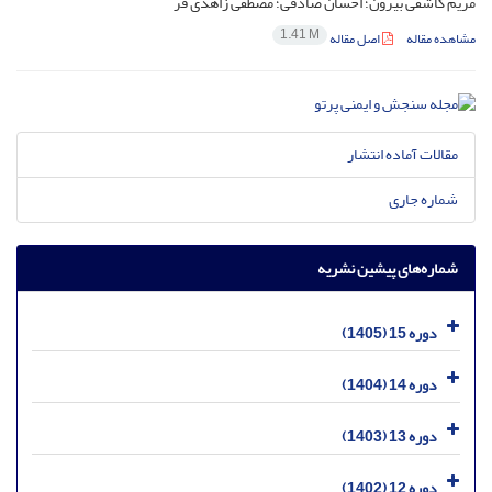
مریم کاشفی بیرون؛ احسان صادقی؛ مصطفی زاهدی فر
1.41 M
مشاهده مقاله
اصل مقاله
مقالات آماده انتشار
شماره جاری
شماره‌های پیشین نشریه
دوره 15 (1405)
دوره 14 (1404)
دوره 13 (1403)
دوره 12 (1402)