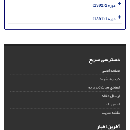
دوره 2 (1392)
دوره 1 (1391)
دسترسی سریع
صفحه اصلی
درباره نشریه
اعضای هیات تحریریه
ارسال مقاله
تماس با ما
نقشه سایت
آخرین اخبار