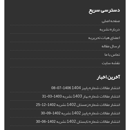
دسترسی سریع
صفحه اصلی
درباره نشریه
اعضای هیات تحریریه
ارسال مقاله
تماس با ما
نقشه سایت
آخرین اخبار
انتشار مقالات شماره پاییز 1404
1406-07-08
انتشار مقالات شماره بهار 1403 نشریه
1403-03-31
انتشار مقالات شماره زمستان 1402 نشریه
1402-12-25
انتشار مقالات شماره پاییز 1402 نشریه
1402-09-30
انتشار مقالات شماره تابستان 1402 نشریه
1402-06-30