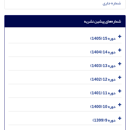
شماره جاری
شماره‌های پیشین نشریه
دوره 15 (1405)
دوره 14 (1404)
دوره 13 (1403)
دوره 12 (1402)
دوره 11 (1401)
دوره 10 (1400)
دوره 9 (1399)