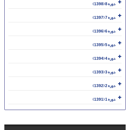
دوره 8 (1398)
دوره 7 (1397)
دوره 6 (1396)
دوره 5 (1395)
دوره 4 (1394)
دوره 3 (1393)
دوره 2 (1392)
دوره 1 (1391)