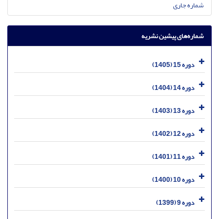
شماره جاری
شماره‌های پیشین نشریه
دوره 15 (1405)
دوره 14 (1404)
دوره 13 (1403)
دوره 12 (1402)
دوره 11 (1401)
دوره 10 (1400)
دوره 9 (1399)