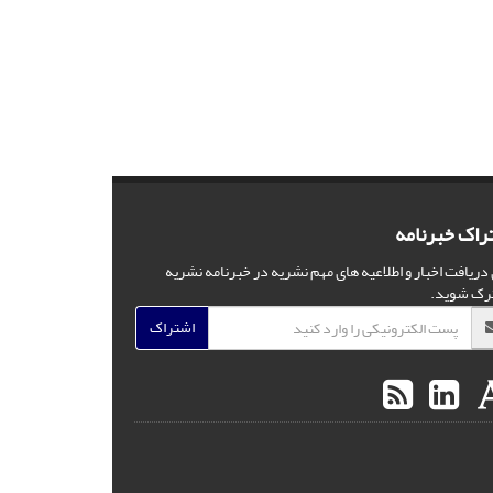
راک خبرنامه
 دریافت اخبار و اطلاعیه های مهم نشریه در خبرنامه نشریه
رک شوید.
اشتراک