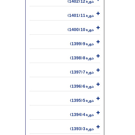
دوره 12 (1402)
دوره 11 (1401)
دوره 10 (1400)
دوره 9 (1399)
دوره 8 (1398)
دوره 7 (1397)
دوره 6 (1396)
دوره 5 (1395)
دوره 4 (1394)
دوره 3 (1393)