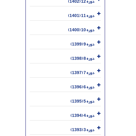
دوره 12 (1402)
دوره 11 (1401)
دوره 10 (1400)
دوره 9 (1399)
دوره 8 (1398)
دوره 7 (1397)
دوره 6 (1396)
دوره 5 (1395)
دوره 4 (1394)
دوره 3 (1393)