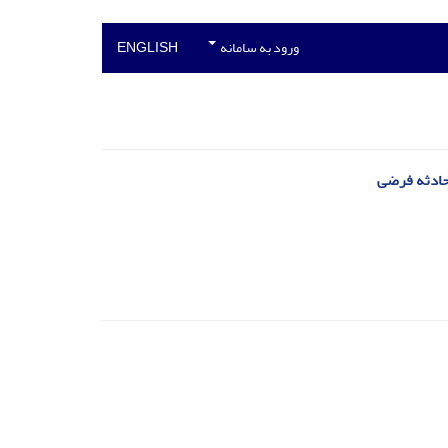
ورود به سامانه
ENGLISH
 حادثه فرضی