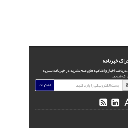
راک خبرنامه
 دریافت اخبار و اطلاعیه های مهم نشریه در خبرنامه نشریه
رک شوید.
اشتراک