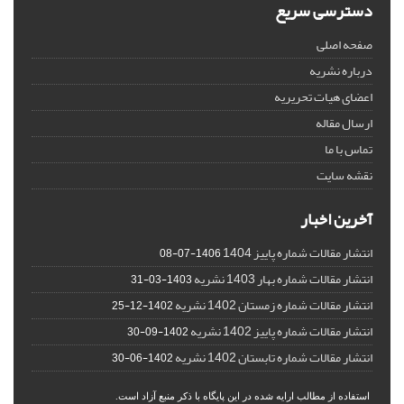
دسترسی سریع
صفحه اصلی
درباره نشریه
اعضای هیات تحریریه
ارسال مقاله
تماس با ما
نقشه سایت
آخرین اخبار
انتشار مقالات شماره پاییز 1404
1406-07-08
انتشار مقالات شماره بهار 1403 نشریه
1403-03-31
انتشار مقالات شماره زمستان 1402 نشریه
1402-12-25
انتشار مقالات شماره پاییز 1402 نشریه
1402-09-30
انتشار مقالات شماره تابستان 1402 نشریه
1402-06-30
استفاده از مطالب ارایه شده در این پایگاه با ذکر منبع آزاد است.