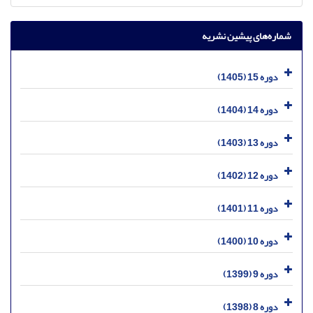
شماره‌های پیشین نشریه
دوره 15 (1405)
دوره 14 (1404)
دوره 13 (1403)
دوره 12 (1402)
دوره 11 (1401)
دوره 10 (1400)
دوره 9 (1399)
دوره 8 (1398)