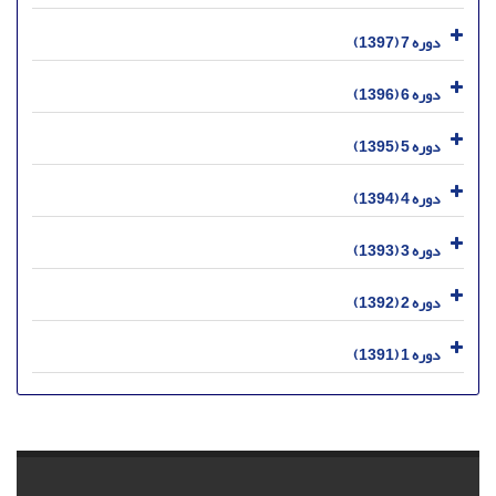
دوره 7 (1397)
دوره 6 (1396)
دوره 5 (1395)
دوره 4 (1394)
دوره 3 (1393)
دوره 2 (1392)
دوره 1 (1391)