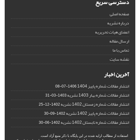
دسترسی سریع
صفحه اصلی
درباره نشریه
اعضای هیات تحریریه
ارسال مقاله
تماس با ما
نقشه سایت
آخرین اخبار
انتشار مقالات شماره پاییز 1404
1406-07-08
انتشار مقالات شماره بهار 1403 نشریه
1403-03-31
انتشار مقالات شماره زمستان 1402 نشریه
1402-12-25
انتشار مقالات شماره پاییز 1402 نشریه
1402-09-30
انتشار مقالات شماره تابستان 1402 نشریه
1402-06-30
استفاده از مطالب ارایه شده در این پایگاه با ذکر منبع آزاد است.