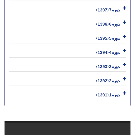
دوره 7 (1397)
دوره 6 (1396)
دوره 5 (1395)
دوره 4 (1394)
دوره 3 (1393)
دوره 2 (1392)
دوره 1 (1391)