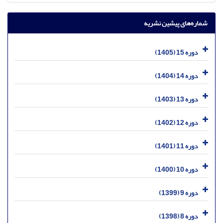
شماره‌های پیشین نشریه
دوره 15 (1405)
دوره 14 (1404)
دوره 13 (1403)
دوره 12 (1402)
دوره 11 (1401)
دوره 10 (1400)
دوره 9 (1399)
دوره 8 (1398)