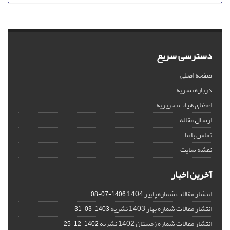
دسترسی سریع
صفحه اصلی
درباره نشریه
اعضای هیات تحریریه
ارسال مقاله
تماس با ما
نقشه سایت
آخرین اخبار
انتشار مقالات شماره پاییز 1404
1406-07-08
انتشار مقالات شماره بهار 1403 نشریه
1403-03-31
انتشار مقالات شماره زمستان 1402 نشریه
1402-12-25