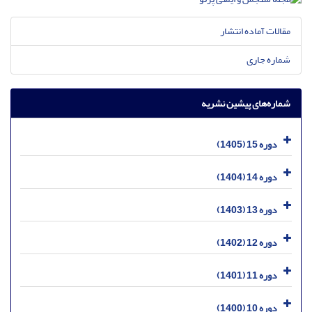
مقالات آماده انتشار
شماره جاری
شماره‌های پیشین نشریه
دوره 15 (1405)
دوره 14 (1404)
دوره 13 (1403)
دوره 12 (1402)
دوره 11 (1401)
دوره 10 (1400)