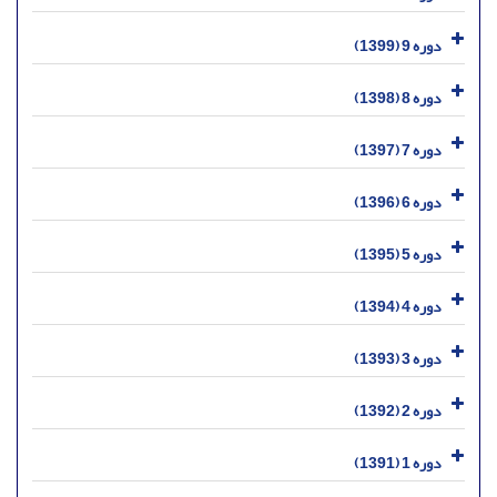
دوره 9 (1399)
دوره 8 (1398)
دوره 7 (1397)
دوره 6 (1396)
دوره 5 (1395)
دوره 4 (1394)
دوره 3 (1393)
دوره 2 (1392)
دوره 1 (1391)